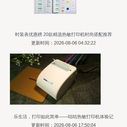
时装表优惠榜 20款精选热敏打印机时尚搭配推荐
更新时间：2026-08-06 04:32:22
乐生活，打印如此简单——咕咕热敏打印机体验记
更新时间：2026-08-06 17:50:04