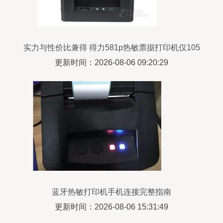
实力与性价比兼得 得力581p热敏票据打印机仅105
元，桌面办公新选择
更新时间：2026-08-06 09:20:29
蓝牙热敏打印机手机连接完整指南
更新时间：2026-08-06 15:31:49