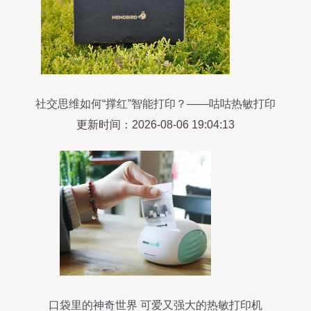
社交思维如何“撑红”智能打印？——咕咕热敏打印
机深度测评
更新时间：2026-08-06 19:04:13
口袋里的神奇世界 可爱又强大的热敏打印机