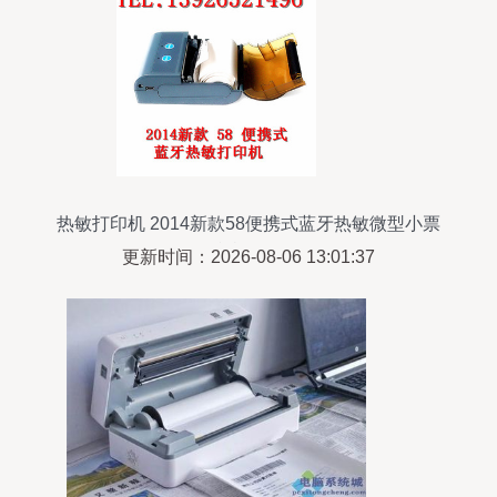
热敏打印机 2014新款58便携式蓝牙热敏微型小票
打印机全解析
更新时间：2026-08-06 13:01:37