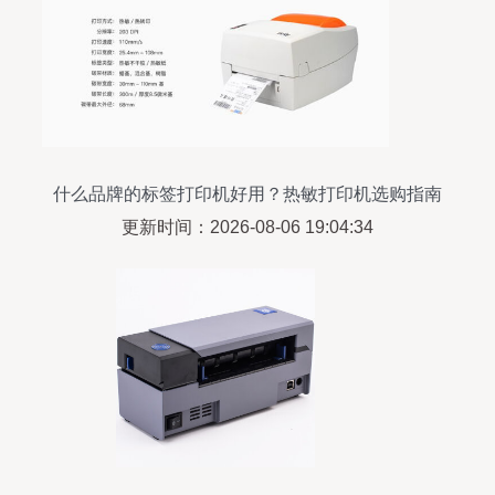
什么品牌的标签打印机好用？热敏打印机选购指南
更新时间：2026-08-06 19:04:34