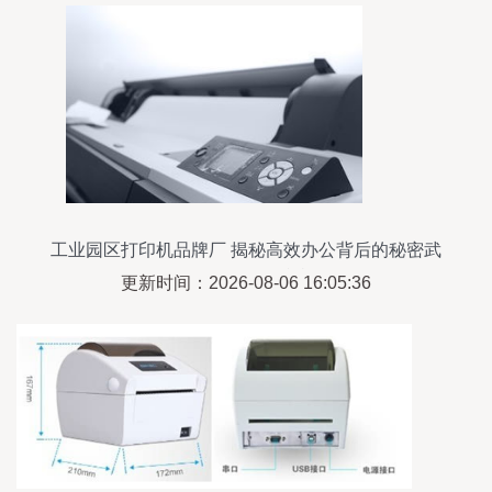
工业园区打印机品牌厂 揭秘高效办公背后的秘密武
器——热敏打印机
更新时间：2026-08-06 16:05:36