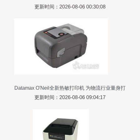
更新时间：2026-08-06 00:30:08
Datamax O'Neil全新热敏打印机 为物流行业量身打
造的高效打印解决方案
更新时间：2026-08-06 09:04:17