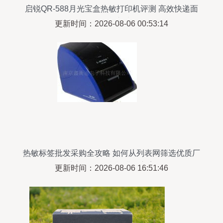
启锐QR-588月光宝盒热敏打印机评测 高效快递面
单打印之选
更新时间：2026-08-06 00:53:14
热敏标签批发采购全攻略 如何从列表网筛选优质厂
家与热敏打印机搭配方案
更新时间：2026-08-06 16:51:46