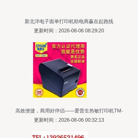
新北洋电子面单打印机助电商赢在起跑线
更新时间：2026-08-06 08:29:20
高效便捷，商用好伴侣——爱普生热敏打印机TM-
T60评测
更新时间：2026-08-06 00:32:13