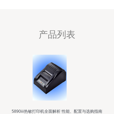
产品列表
5890iii热敏打印机全面解析 性能、配置与选购指南