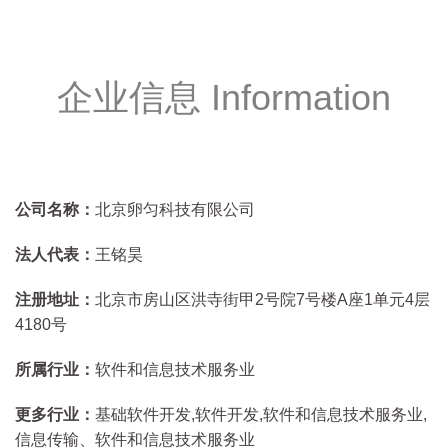
企业信息 Information
公司名称：
北京卵匀科技有限公司
法人代表：
王铭昊
注册地址：
北京市房山区洪寺街甲2号院7号楼A座1单元4层
4180号
所属行业：
软件和信息技术服务业
更多行业：
基础软件开发,软件开发,软件和信息技术服务业,
信息传输、软件和信息技术服务业