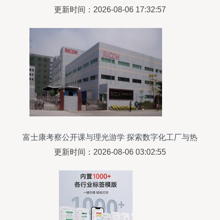
更新时间：2026-08-06 17:32:57
富士康考察公开课与理光游学 探索数字化工厂与热
敏打印技术的前沿实践
更新时间：2026-08-06 03:02:55