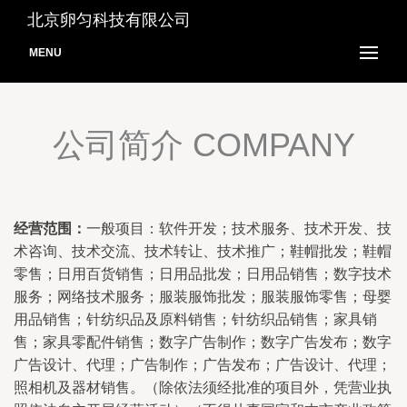
北京卵匀科技有限公司
MENU
公司简介 COMPANY
经营范围：
一般项目：软件开发；技术服务、技术开发、技
术咨询、技术交流、技术转让、技术推广；鞋帽批发；鞋帽
零售；日用百货销售；日用品批发；日用品销售；数字技术
服务；网络技术服务；服装服饰批发；服装服饰零售；母婴
用品销售；针纺织品及原料销售；针纺织品销售；家具销
售；家具零配件销售；数字广告制作；数字广告发布；数字
广告设计、代理；广告制作；广告发布；广告设计、代理；
照相机及器材销售。（除依法须经批准的项目外，凭营业执